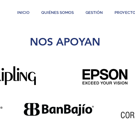
INICIO
QUIÉNES SOMOS
GESTIÓN
PROYECT
NOS APOYAN