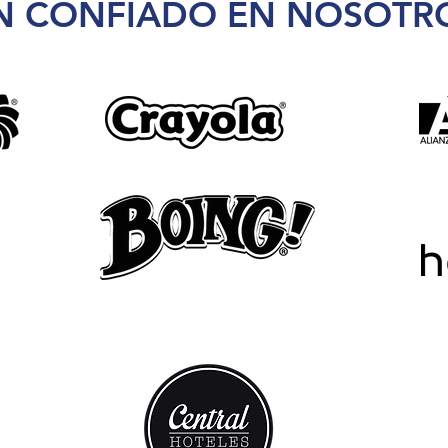
N CONFIADO EN NOSOTR