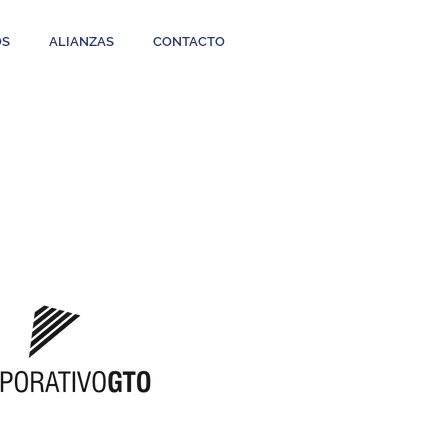
OS
ALIANZAS
CONTACTO